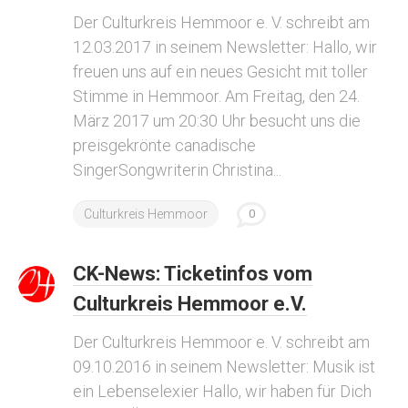
Der Culturkreis Hemmoor e. V. schreibt am
12.03.2017 in seinem Newsletter: Hallo, wir
freuen uns auf ein neues Gesicht mit toller
Stimme in Hemmoor. Am Freitag, den 24.
März 2017 um 20:30 Uhr besucht uns die
preisgekrönte canadische
SingerSongwriterin Christina...
Culturkreis Hemmoor
0
CK-News: Ticketinfos vom
Culturkreis Hemmoor e.V.
Der Culturkreis Hemmoor e. V. schreibt am
09.10.2016 in seinem Newsletter: Musik ist
ein Lebenselexier Hallo, wir haben für Dich