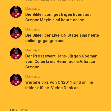
Max says:
Die Bilder vom gestrigen Event mit
Gregor Meyle sind heute online...
Max says:
Die Bilder der Live ON Stage sind heute
online gegangen und...
Max says:
Der Pressewart Hans-Jürgen Goeman
vom Culturkreis Hemmoor e.V. hat zu
Gregor...
Max says:
Weitere pixs von CN2011 sind online
leider offline. Vielen Dank an...
LINKLISTE